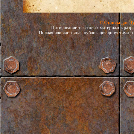
© Стансы для Т
Цитирование текстовых материалов разреш
Полная или частичная публикация допустима то